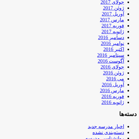
جولای 2017
ژوئن 2017
آوریل 2017
مارس 2017
فوریه 2017
ژانویه 2017
دسامبر 2016
نوامبر 2016
اکتبر 2016
سپتامبر 2016
آگوست 2016
جولای 2016
ژوئن 2016
می 2016
آوریل 2016
مارس 2016
فوریه 2016
ژانویه 2016
دسته‌ها
اخبار مدرسه جدید
دسته‌بندی نشده
روانشناسی مدرسه