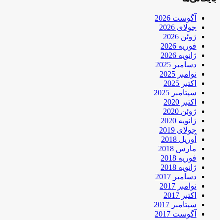
آگوست 2026
جولای 2026
ژوئن 2026
فوریه 2026
ژانویه 2026
دسامبر 2025
نوامبر 2025
اکتبر 2025
سپتامبر 2025
اکتبر 2020
ژوئن 2020
ژانویه 2020
جولای 2019
آوریل 2018
مارس 2018
فوریه 2018
ژانویه 2018
دسامبر 2017
نوامبر 2017
اکتبر 2017
سپتامبر 2017
آگوست 2017