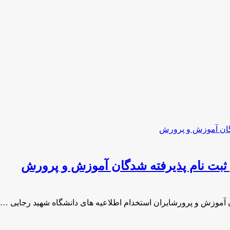
ثبت نام پذیرفته شدگان آموزش و پرورش
 آموزش و پرورشایران استخدام اطلاعیه های دانشگاه شهید رجایی …