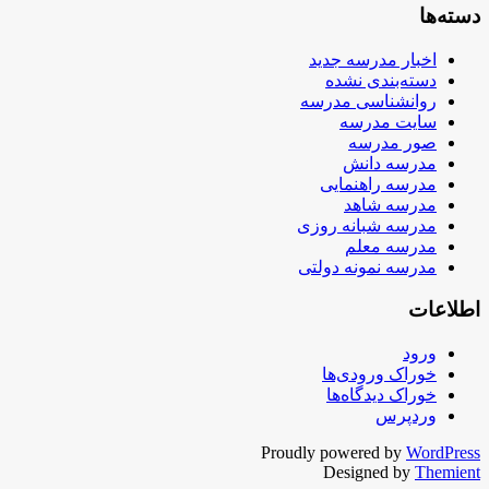
دسته‌ها
اخبار مدرسه جدید
دسته‌بندی نشده
روانشناسی مدرسه
سایت مدرسه
صور مدرسه
مدرسه دانش
مدرسه راهنمایی
مدرسه شاهد
مدرسه شبانه روزی
مدرسه معلم
مدرسه نمونه دولتی
اطلاعات
ورود
خوراک ورودی‌ها
خوراک دیدگاه‌ها
وردپرس
Proudly powered by
WordPress
Designed by
Themient