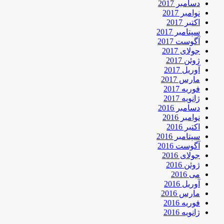
دسامبر 2017
نوامبر 2017
اکتبر 2017
سپتامبر 2017
آگوست 2017
جولای 2017
ژوئن 2017
آوریل 2017
مارس 2017
فوریه 2017
ژانویه 2017
دسامبر 2016
نوامبر 2016
اکتبر 2016
سپتامبر 2016
آگوست 2016
جولای 2016
ژوئن 2016
می 2016
آوریل 2016
مارس 2016
فوریه 2016
ژانویه 2016