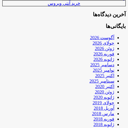
خرید آنتی ویروس
آخرین دیدگاه‌ها
بایگانی‌ها
آگوست 2026
جولای 2026
ژوئن 2026
فوریه 2026
ژانویه 2026
دسامبر 2025
نوامبر 2025
اکتبر 2025
سپتامبر 2025
اکتبر 2020
ژوئن 2020
ژانویه 2020
جولای 2019
آوریل 2018
مارس 2018
فوریه 2018
ژانویه 2018