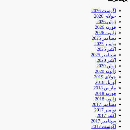
آگوست 2026
جولای 2026
ژوئن 2026
فوریه 2026
ژانویه 2026
دسامبر 2025
نوامبر 2025
اکتبر 2025
سپتامبر 2025
اکتبر 2020
ژوئن 2020
ژانویه 2020
جولای 2019
آوریل 2018
مارس 2018
فوریه 2018
ژانویه 2018
دسامبر 2017
نوامبر 2017
اکتبر 2017
سپتامبر 2017
آگوست 2017