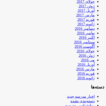
جولای 2017
ژوئن 2017
آوریل 2017
مارس 2017
فوریه 2017
ژانویه 2017
دسامبر 2016
نوامبر 2016
اکتبر 2016
سپتامبر 2016
آگوست 2016
جولای 2016
ژوئن 2016
می 2016
آوریل 2016
مارس 2016
فوریه 2016
ژانویه 2016
دسته‌ها
اخبار مدرسه جدید
دسته‌بندی نشده
روانشناسی مدرسه