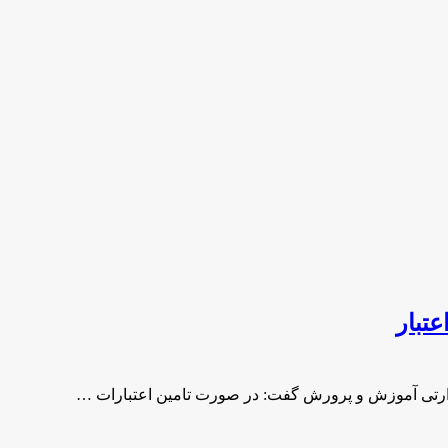
تبار
وزارتی آموزش و پرورش گفت: در صورت تامین اعتبارات …