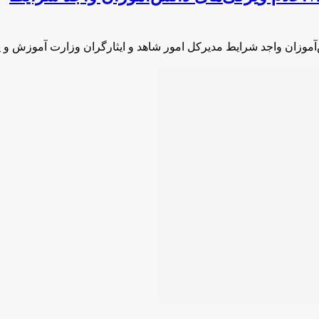
ش‌آموزان واجد شرایط مدیرکل امور شاهد و ایثارگران وزارت آموزش 