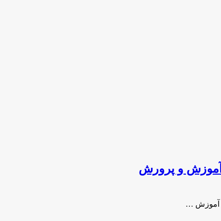
 آموزش و پرورش
ت آموزش …