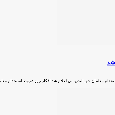
شد
تخدام معلمان حق التدریسی اعلام شد افکار نیوزشروط استخدام معل