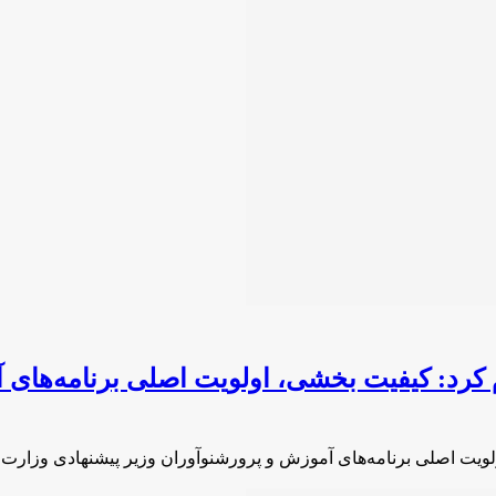
 کرد: کیفیت بخشی، اولویت اصلی برنامه‌های
لویت اصلی برنامه‌های آموزش و پرورشنوآوران وزیر پیشنهادی وزار