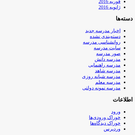
فوریه 2016
ژانویه 2016
دسته‌ها
اخبار مدرسه جدید
دسته‌بندی نشده
روانشناسی مدرسه
سایت مدرسه
صور مدرسه
مدرسه دانش
مدرسه راهنمایی
مدرسه شاهد
مدرسه شبانه روزی
مدرسه معلم
مدرسه نمونه دولتی
اطلاعات
ورود
خوراک ورودی‌ها
خوراک دیدگاه‌ها
وردپرس