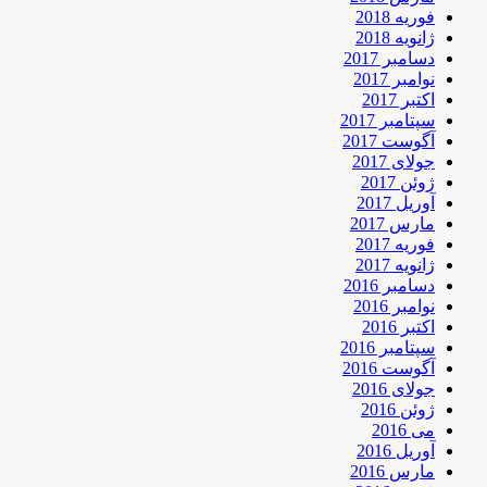
فوریه 2018
ژانویه 2018
دسامبر 2017
نوامبر 2017
اکتبر 2017
سپتامبر 2017
آگوست 2017
جولای 2017
ژوئن 2017
آوریل 2017
مارس 2017
فوریه 2017
ژانویه 2017
دسامبر 2016
نوامبر 2016
اکتبر 2016
سپتامبر 2016
آگوست 2016
جولای 2016
ژوئن 2016
می 2016
آوریل 2016
مارس 2016