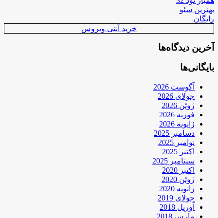
همیار نود 32
بهترین سئو
رایگان
خرید آنتی ویروس
آخرین دیدگاه‌ها
بایگانی‌ها
آگوست 2026
جولای 2026
ژوئن 2026
فوریه 2026
ژانویه 2026
دسامبر 2025
نوامبر 2025
اکتبر 2025
سپتامبر 2025
اکتبر 2020
ژوئن 2020
ژانویه 2020
جولای 2019
آوریل 2018
مارس 2018