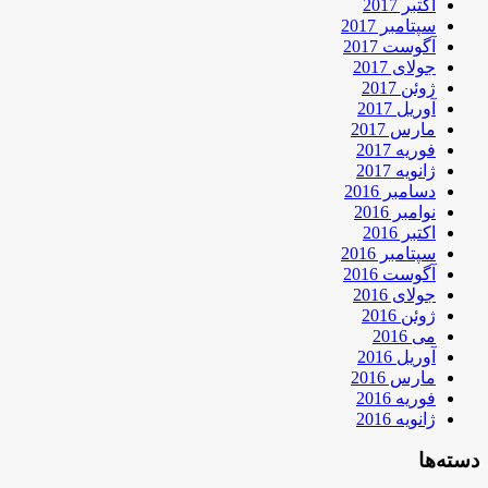
اکتبر 2017
سپتامبر 2017
آگوست 2017
جولای 2017
ژوئن 2017
آوریل 2017
مارس 2017
فوریه 2017
ژانویه 2017
دسامبر 2016
نوامبر 2016
اکتبر 2016
سپتامبر 2016
آگوست 2016
جولای 2016
ژوئن 2016
می 2016
آوریل 2016
مارس 2016
فوریه 2016
ژانویه 2016
دسته‌ها