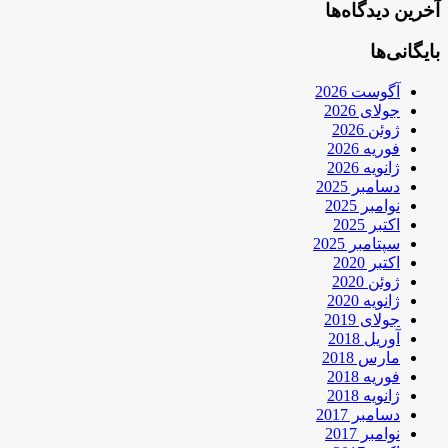
آخرین دیدگاه‌ها
بایگانی‌ها
آگوست 2026
جولای 2026
ژوئن 2026
فوریه 2026
ژانویه 2026
دسامبر 2025
نوامبر 2025
اکتبر 2025
سپتامبر 2025
اکتبر 2020
ژوئن 2020
ژانویه 2020
جولای 2019
آوریل 2018
مارس 2018
فوریه 2018
ژانویه 2018
دسامبر 2017
نوامبر 2017