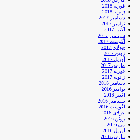
فوریه 2018
ژانویه 2018
دسامبر 2017
نوامبر 2017
اکتبر 2017
سپتامبر 2017
آگوست 2017
جولای 2017
ژوئن 2017
آوریل 2017
مارس 2017
فوریه 2017
ژانویه 2017
دسامبر 2016
نوامبر 2016
اکتبر 2016
سپتامبر 2016
آگوست 2016
جولای 2016
ژوئن 2016
می 2016
آوریل 2016
مارس 2016