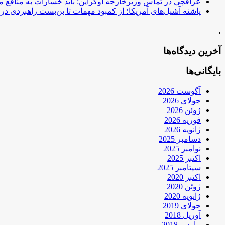
عراقچی در تماس وزیرخارجه اوکراین: باید خسارات به منافع م
پاشنه آشیل‌های آمریکا؛ از کمبود مهمات تا بن‌بست راهبردی در ب
.
آخرین دیدگاه‌ها
بایگانی‌ها
آگوست 2026
جولای 2026
ژوئن 2026
فوریه 2026
ژانویه 2026
دسامبر 2025
نوامبر 2025
اکتبر 2025
سپتامبر 2025
اکتبر 2020
ژوئن 2020
ژانویه 2020
جولای 2019
آوریل 2018
مارس 2018