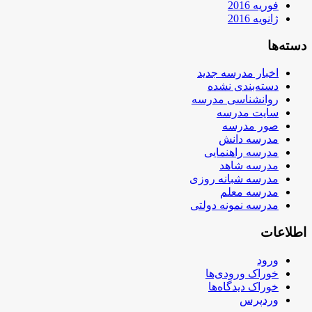
فوریه 2016
ژانویه 2016
دسته‌ها
اخبار مدرسه جدید
دسته‌بندی نشده
روانشناسی مدرسه
سایت مدرسه
صور مدرسه
مدرسه دانش
مدرسه راهنمایی
مدرسه شاهد
مدرسه شبانه روزی
مدرسه معلم
مدرسه نمونه دولتی
اطلاعات
ورود
خوراک ورودی‌ها
خوراک دیدگاه‌ها
وردپرس