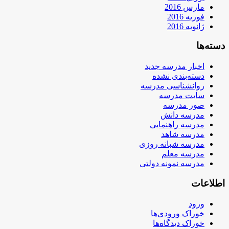
مارس 2016
فوریه 2016
ژانویه 2016
دسته‌ها
اخبار مدرسه جدید
دسته‌بندی نشده
روانشناسی مدرسه
سایت مدرسه
صور مدرسه
مدرسه دانش
مدرسه راهنمایی
مدرسه شاهد
مدرسه شبانه روزی
مدرسه معلم
مدرسه نمونه دولتی
اطلاعات
ورود
خوراک ورودی‌ها
خوراک دیدگاه‌ها