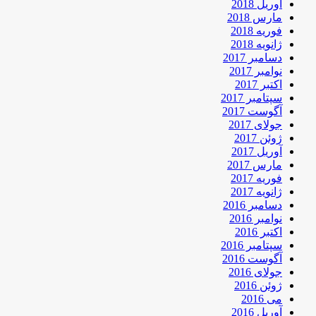
آوریل 2018
مارس 2018
فوریه 2018
ژانویه 2018
دسامبر 2017
نوامبر 2017
اکتبر 2017
سپتامبر 2017
آگوست 2017
جولای 2017
ژوئن 2017
آوریل 2017
مارس 2017
فوریه 2017
ژانویه 2017
دسامبر 2016
نوامبر 2016
اکتبر 2016
سپتامبر 2016
آگوست 2016
جولای 2016
ژوئن 2016
می 2016
آوریل 2016