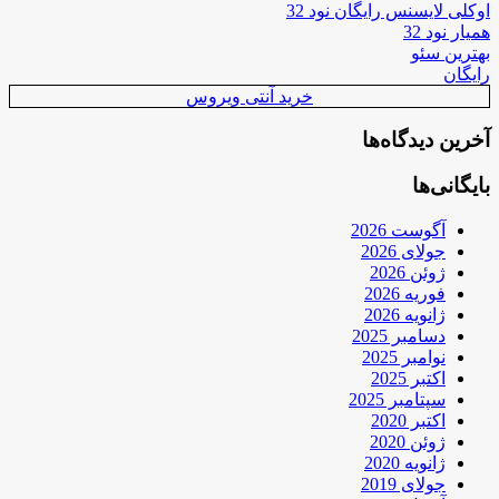
اوکلی لایسنس رایگان نود 32
همیار نود 32
بهترین سئو
رایگان
خرید آنتی ویروس
آخرین دیدگاه‌ها
بایگانی‌ها
آگوست 2026
جولای 2026
ژوئن 2026
فوریه 2026
ژانویه 2026
دسامبر 2025
نوامبر 2025
اکتبر 2025
سپتامبر 2025
اکتبر 2020
ژوئن 2020
ژانویه 2020
جولای 2019