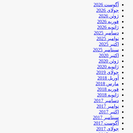
آگوست 2026
جولای 2026
ژوئن 2026
فوریه 2026
ژانویه 2026
دسامبر 2025
نوامبر 2025
اکتبر 2025
سپتامبر 2025
اکتبر 2020
ژوئن 2020
ژانویه 2020
جولای 2019
آوریل 2018
مارس 2018
فوریه 2018
ژانویه 2018
دسامبر 2017
نوامبر 2017
اکتبر 2017
سپتامبر 2017
آگوست 2017
جولای 2017