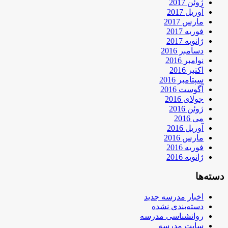
ژوئن 2017
آوریل 2017
مارس 2017
فوریه 2017
ژانویه 2017
دسامبر 2016
نوامبر 2016
اکتبر 2016
سپتامبر 2016
آگوست 2016
جولای 2016
ژوئن 2016
می 2016
آوریل 2016
مارس 2016
فوریه 2016
ژانویه 2016
دسته‌ها
اخبار مدرسه جدید
دسته‌بندی نشده
روانشناسی مدرسه
سایت مدرسه