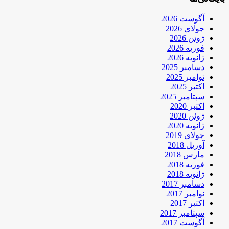
آگوست 2026
جولای 2026
ژوئن 2026
فوریه 2026
ژانویه 2026
دسامبر 2025
نوامبر 2025
اکتبر 2025
سپتامبر 2025
اکتبر 2020
ژوئن 2020
ژانویه 2020
جولای 2019
آوریل 2018
مارس 2018
فوریه 2018
ژانویه 2018
دسامبر 2017
نوامبر 2017
اکتبر 2017
سپتامبر 2017
آگوست 2017