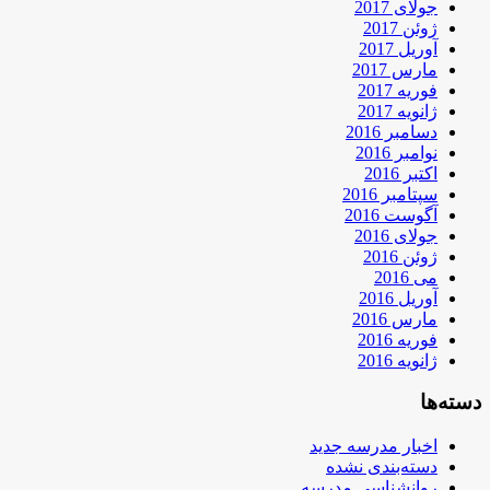
جولای 2017
ژوئن 2017
آوریل 2017
مارس 2017
فوریه 2017
ژانویه 2017
دسامبر 2016
نوامبر 2016
اکتبر 2016
سپتامبر 2016
آگوست 2016
جولای 2016
ژوئن 2016
می 2016
آوریل 2016
مارس 2016
فوریه 2016
ژانویه 2016
دسته‌ها
اخبار مدرسه جدید
دسته‌بندی نشده
روانشناسی مدرسه