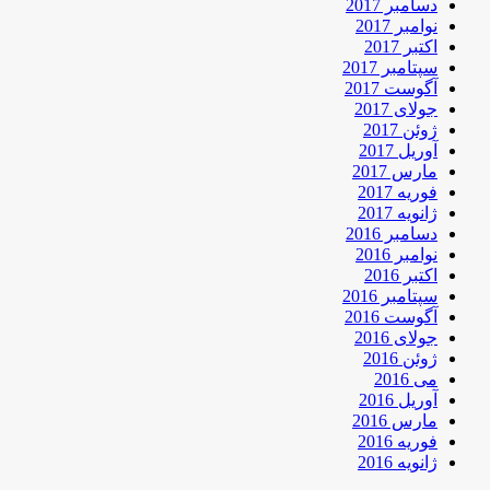
دسامبر 2017
نوامبر 2017
اکتبر 2017
سپتامبر 2017
آگوست 2017
جولای 2017
ژوئن 2017
آوریل 2017
مارس 2017
فوریه 2017
ژانویه 2017
دسامبر 2016
نوامبر 2016
اکتبر 2016
سپتامبر 2016
آگوست 2016
جولای 2016
ژوئن 2016
می 2016
آوریل 2016
مارس 2016
فوریه 2016
ژانویه 2016