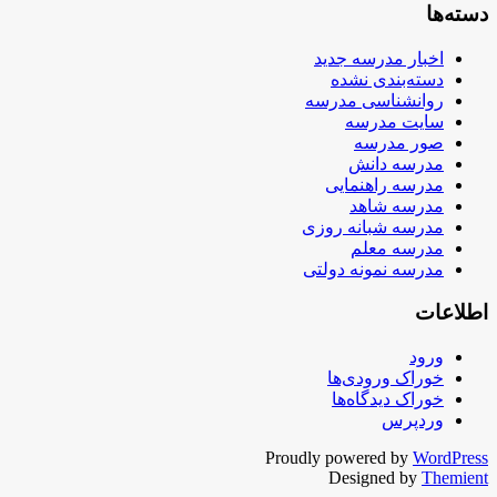
دسته‌ها
اخبار مدرسه جدید
دسته‌بندی نشده
روانشناسی مدرسه
سایت مدرسه
صور مدرسه
مدرسه دانش
مدرسه راهنمایی
مدرسه شاهد
مدرسه شبانه روزی
مدرسه معلم
مدرسه نمونه دولتی
اطلاعات
ورود
خوراک ورودی‌ها
خوراک دیدگاه‌ها
وردپرس
Proudly powered by
WordPress
Designed by
Themient