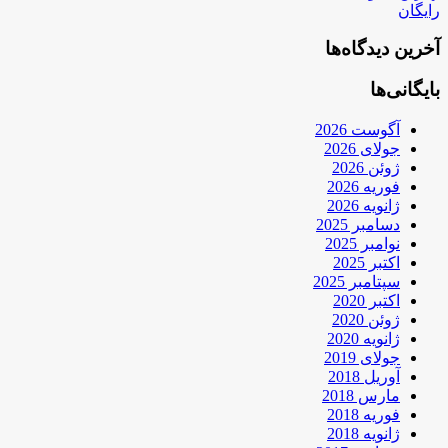
رایگان
آخرین دیدگاه‌ها
بایگانی‌ها
آگوست 2026
جولای 2026
ژوئن 2026
فوریه 2026
ژانویه 2026
دسامبر 2025
نوامبر 2025
اکتبر 2025
سپتامبر 2025
اکتبر 2020
ژوئن 2020
ژانویه 2020
جولای 2019
آوریل 2018
مارس 2018
فوریه 2018
ژانویه 2018