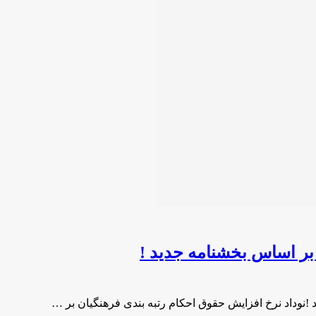
بر اساس بخشنامه جدید !
!نوداد نرخ افزایش حقوق احکام رتبه بندی فرهنگیان بر …