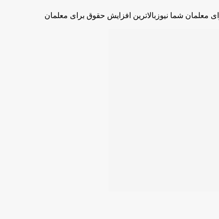
رای معلمان شما نیوزبالاترین افزایش حقوق برای معلمان