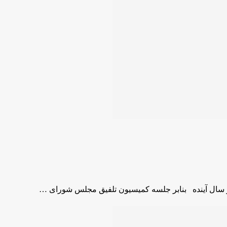
در سال آینده بنابر جلسه کمیسیون تلفیق مجلس شورای …