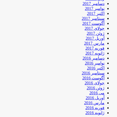
دسامبر 2017
نوامبر 2017
اکتبر 2017
سپتامبر 2017
آگوست 2017
جولای 2017
ژوئن 2017
آوریل 2017
مارس 2017
فوریه 2017
ژانویه 2017
دسامبر 2016
نوامبر 2016
اکتبر 2016
سپتامبر 2016
آگوست 2016
جولای 2016
ژوئن 2016
می 2016
آوریل 2016
مارس 2016
فوریه 2016
ژانویه 2016