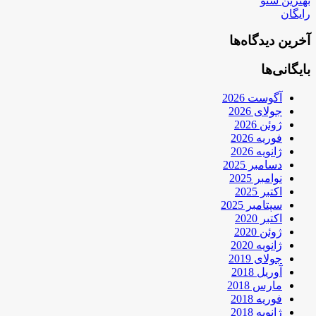
بهترین سئو
رایگان
آخرین دیدگاه‌ها
بایگانی‌ها
آگوست 2026
جولای 2026
ژوئن 2026
فوریه 2026
ژانویه 2026
دسامبر 2025
نوامبر 2025
اکتبر 2025
سپتامبر 2025
اکتبر 2020
ژوئن 2020
ژانویه 2020
جولای 2019
آوریل 2018
مارس 2018
فوریه 2018
ژانویه 2018