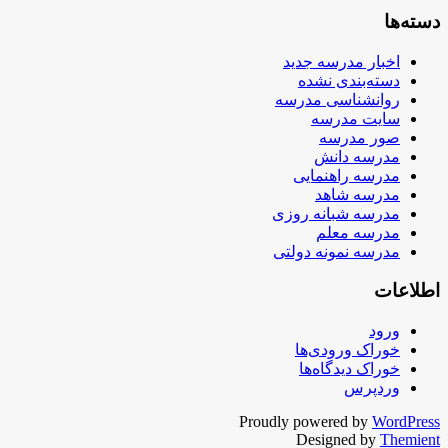
دسته‌ها
اخبار مدرسه جدید
دسته‌بندی نشده
روانشناسی مدرسه
سایت مدرسه
صور مدرسه
مدرسه دانش
مدرسه راهنمایی
مدرسه شاهد
مدرسه شبانه روزی
مدرسه معلم
مدرسه نمونه دولتی
اطلاعات
ورود
خوراک ورودی‌ها
خوراک دیدگاه‌ها
وردپرس
Proudly powered by
WordPress
Designed by
Themient