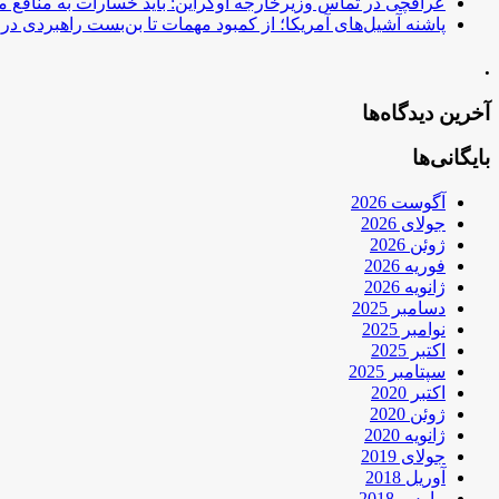
عراقچی در تماس وزیرخارجه اوکراین: باید خسارات به منافع م
پاشنه آشیل‌های آمریکا؛ از کمبود مهمات تا بن‌بست راهبردی در ب
.
آخرین دیدگاه‌ها
بایگانی‌ها
آگوست 2026
جولای 2026
ژوئن 2026
فوریه 2026
ژانویه 2026
دسامبر 2025
نوامبر 2025
اکتبر 2025
سپتامبر 2025
اکتبر 2020
ژوئن 2020
ژانویه 2020
جولای 2019
آوریل 2018
مارس 2018