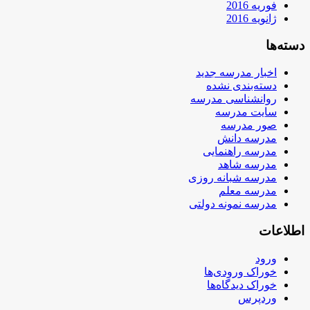
فوریه 2016
ژانویه 2016
دسته‌ها
اخبار مدرسه جدید
دسته‌بندی نشده
روانشناسی مدرسه
سایت مدرسه
صور مدرسه
مدرسه دانش
مدرسه راهنمایی
مدرسه شاهد
مدرسه شبانه روزی
مدرسه معلم
مدرسه نمونه دولتی
اطلاعات
ورود
خوراک ورودی‌ها
خوراک دیدگاه‌ها
وردپرس