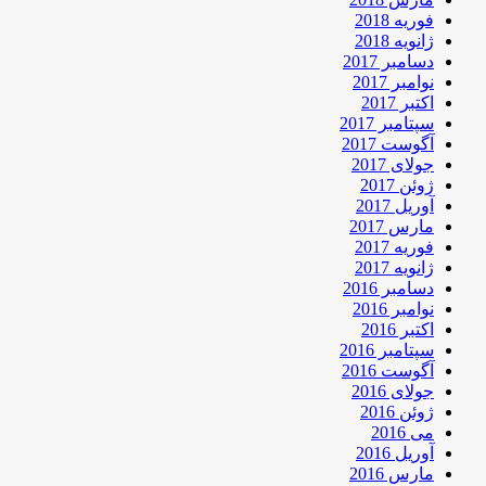
فوریه 2018
ژانویه 2018
دسامبر 2017
نوامبر 2017
اکتبر 2017
سپتامبر 2017
آگوست 2017
جولای 2017
ژوئن 2017
آوریل 2017
مارس 2017
فوریه 2017
ژانویه 2017
دسامبر 2016
نوامبر 2016
اکتبر 2016
سپتامبر 2016
آگوست 2016
جولای 2016
ژوئن 2016
می 2016
آوریل 2016
مارس 2016