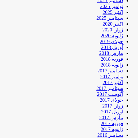
دسامبر 2025
نوامبر 2025
اکتبر 2025
سپتامبر 2025
اکتبر 2020
ژوئن 2020
ژانویه 2020
جولای 2019
آوریل 2018
مارس 2018
فوریه 2018
ژانویه 2018
دسامبر 2017
نوامبر 2017
اکتبر 2017
سپتامبر 2017
آگوست 2017
جولای 2017
ژوئن 2017
آوریل 2017
مارس 2017
فوریه 2017
ژانویه 2017
دسامبر 2016