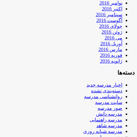
نوامبر 2016
اکتبر 2016
سپتامبر 2016
آگوست 2016
جولای 2016
ژوئن 2016
می 2016
آوریل 2016
مارس 2016
فوریه 2016
ژانویه 2016
دسته‌ها
اخبار مدرسه جدید
دسته‌بندی نشده
روانشناسی مدرسه
سایت مدرسه
صور مدرسه
مدرسه دانش
مدرسه راهنمایی
مدرسه شاهد
مدرسه شبانه روزی