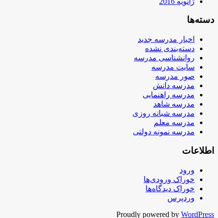
ژانویه 2016
دسته‌ها
اخبار مدرسه جدید
دسته‌بندی نشده
روانشناسی مدرسه
سایت مدرسه
صور مدرسه
مدرسه دانش
مدرسه راهنمایی
مدرسه شاهد
مدرسه شبانه روزی
مدرسه معلم
مدرسه نمونه دولتی
اطلاعات
ورود
خوراک ورودی‌ها
خوراک دیدگاه‌ها
وردپرس
Proudly powered by
WordPress