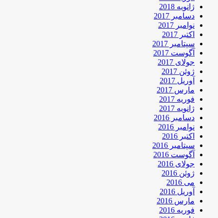
ژانویه 2018
دسامبر 2017
نوامبر 2017
اکتبر 2017
سپتامبر 2017
آگوست 2017
جولای 2017
ژوئن 2017
آوریل 2017
مارس 2017
فوریه 2017
ژانویه 2017
دسامبر 2016
نوامبر 2016
اکتبر 2016
سپتامبر 2016
آگوست 2016
جولای 2016
ژوئن 2016
می 2016
آوریل 2016
مارس 2016
فوریه 2016