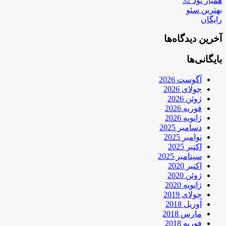
همیار نود 32
بهترین سئو
رایگان
آخرین دیدگاه‌ها
بایگانی‌ها
آگوست 2026
جولای 2026
ژوئن 2026
فوریه 2026
ژانویه 2026
دسامبر 2025
نوامبر 2025
اکتبر 2025
سپتامبر 2025
اکتبر 2020
ژوئن 2020
ژانویه 2020
جولای 2019
آوریل 2018
مارس 2018
فوریه 2018