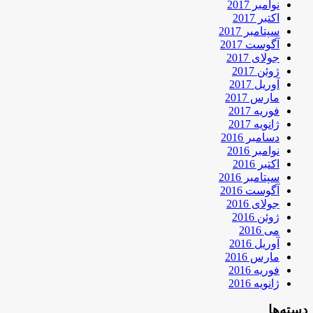
نوامبر 2017
اکتبر 2017
سپتامبر 2017
آگوست 2017
جولای 2017
ژوئن 2017
آوریل 2017
مارس 2017
فوریه 2017
ژانویه 2017
دسامبر 2016
نوامبر 2016
اکتبر 2016
سپتامبر 2016
آگوست 2016
جولای 2016
ژوئن 2016
می 2016
آوریل 2016
مارس 2016
فوریه 2016
ژانویه 2016
دسته‌ها