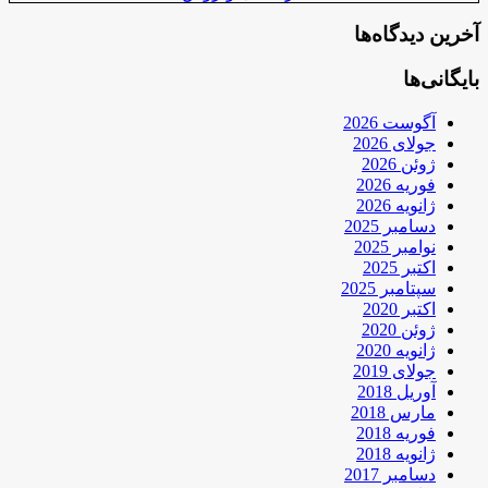
آخرین دیدگاه‌ها
بایگانی‌ها
آگوست 2026
جولای 2026
ژوئن 2026
فوریه 2026
ژانویه 2026
دسامبر 2025
نوامبر 2025
اکتبر 2025
سپتامبر 2025
اکتبر 2020
ژوئن 2020
ژانویه 2020
جولای 2019
آوریل 2018
مارس 2018
فوریه 2018
ژانویه 2018
دسامبر 2017