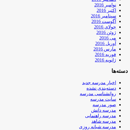
نوامبر 2016
اکتبر 2016
سپتامبر 2016
آگوست 2016
جولای 2016
ژوئن 2016
می 2016
آوریل 2016
مارس 2016
فوریه 2016
ژانویه 2016
دسته‌ها
اخبار مدرسه جدید
دسته‌بندی نشده
روانشناسی مدرسه
سایت مدرسه
صور مدرسه
مدرسه دانش
مدرسه راهنمایی
مدرسه شاهد
مدرسه شبانه روزی