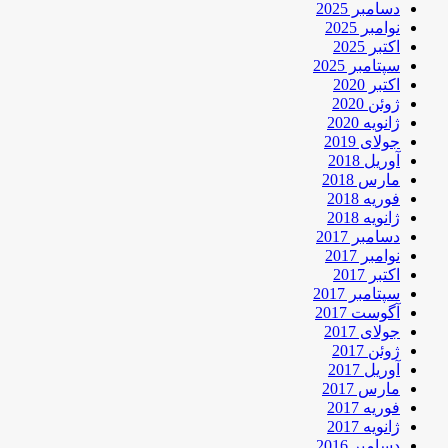
دسامبر 2025
نوامبر 2025
اکتبر 2025
سپتامبر 2025
اکتبر 2020
ژوئن 2020
ژانویه 2020
جولای 2019
آوریل 2018
مارس 2018
فوریه 2018
ژانویه 2018
دسامبر 2017
نوامبر 2017
اکتبر 2017
سپتامبر 2017
آگوست 2017
جولای 2017
ژوئن 2017
آوریل 2017
مارس 2017
فوریه 2017
ژانویه 2017
دسامبر 2016