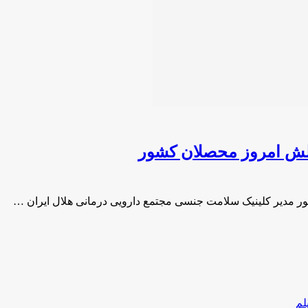
لش امروز محصلان کشور
 مدیر کلینیک سلامت جنسی مجتمع دارویی درمانی هلال ایران …
لم