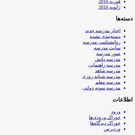
فوریه 2016
ژانویه 2016
دسته‌ها
اخبار مدرسه جدید
دسته‌بندی نشده
روانشناسی مدرسه
سایت مدرسه
صور مدرسه
مدرسه دانش
مدرسه راهنمایی
مدرسه شاهد
مدرسه شبانه روزی
مدرسه معلم
مدرسه نمونه دولتی
اطلاعات
ورود
خوراک ورودی‌ها
خوراک دیدگاه‌ها
وردپرس