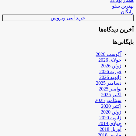
همیار نود 32
بهترین سئو
رایگان
خرید آنتی ویروس
آخرین دیدگاه‌ها
بایگانی‌ها
آگوست 2026
جولای 2026
ژوئن 2026
فوریه 2026
ژانویه 2026
دسامبر 2025
نوامبر 2025
اکتبر 2025
سپتامبر 2025
اکتبر 2020
ژوئن 2020
ژانویه 2020
جولای 2019
آوریل 2018
مارس 2018