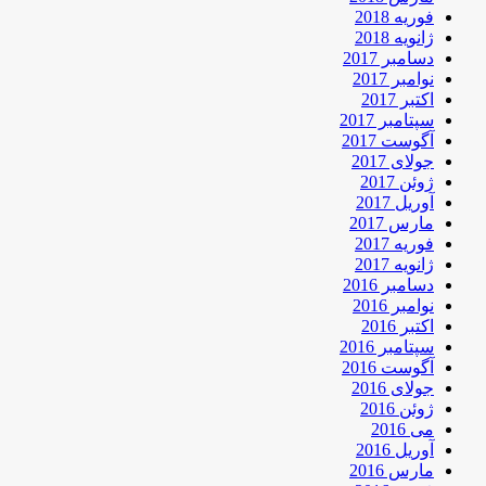
فوریه 2018
ژانویه 2018
دسامبر 2017
نوامبر 2017
اکتبر 2017
سپتامبر 2017
آگوست 2017
جولای 2017
ژوئن 2017
آوریل 2017
مارس 2017
فوریه 2017
ژانویه 2017
دسامبر 2016
نوامبر 2016
اکتبر 2016
سپتامبر 2016
آگوست 2016
جولای 2016
ژوئن 2016
می 2016
آوریل 2016
مارس 2016