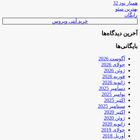
همیار نود 32
بهترین سئو
رایگان
خرید آنتی ویروس
آخرین دیدگاه‌ها
بایگانی‌ها
آگوست 2026
جولای 2026
ژوئن 2026
فوریه 2026
ژانویه 2026
دسامبر 2025
نوامبر 2025
اکتبر 2025
سپتامبر 2025
اکتبر 2020
ژوئن 2020
ژانویه 2020
جولای 2019
آوریل 2018