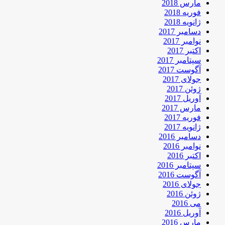
مارس 2018
فوریه 2018
ژانویه 2018
دسامبر 2017
نوامبر 2017
اکتبر 2017
سپتامبر 2017
آگوست 2017
جولای 2017
ژوئن 2017
آوریل 2017
مارس 2017
فوریه 2017
ژانویه 2017
دسامبر 2016
نوامبر 2016
اکتبر 2016
سپتامبر 2016
آگوست 2016
جولای 2016
ژوئن 2016
می 2016
آوریل 2016
مارس 2016