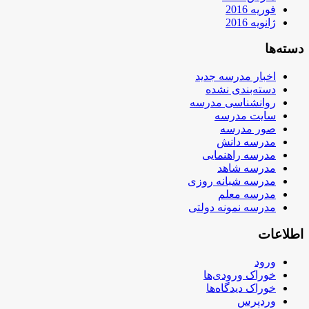
فوریه 2016
ژانویه 2016
دسته‌ها
اخبار مدرسه جدید
دسته‌بندی نشده
روانشناسی مدرسه
سایت مدرسه
صور مدرسه
مدرسه دانش
مدرسه راهنمایی
مدرسه شاهد
مدرسه شبانه روزی
مدرسه معلم
مدرسه نمونه دولتی
اطلاعات
ورود
خوراک ورودی‌ها
خوراک دیدگاه‌ها
وردپرس