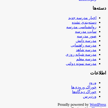
دسته‌ها
اخبار مدرسه جدید
دسته‌بندی نشده
روانشناسی مدرسه
سایت مدرسه
صور مدرسه
مدرسه دانش
مدرسه راهنمایی
مدرسه شاهد
مدرسه شبانه روزی
مدرسه معلم
مدرسه نمونه دولتی
اطلاعات
ورود
خوراک ورودی‌ها
خوراک دیدگاه‌ها
وردپرس
Proudly powered by
WordPress