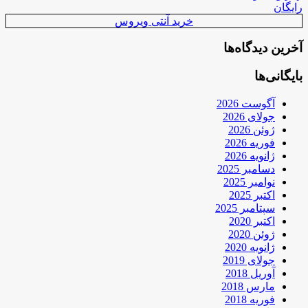
رایگان
خرید آنتی ویروس
آخرین دیدگاه‌ها
بایگانی‌ها
آگوست 2026
جولای 2026
ژوئن 2026
فوریه 2026
ژانویه 2026
دسامبر 2025
نوامبر 2025
اکتبر 2025
سپتامبر 2025
اکتبر 2020
ژوئن 2020
ژانویه 2020
جولای 2019
آوریل 2018
مارس 2018
فوریه 2018