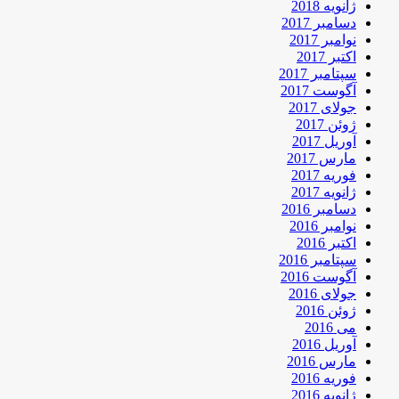
ژانویه 2018
دسامبر 2017
نوامبر 2017
اکتبر 2017
سپتامبر 2017
آگوست 2017
جولای 2017
ژوئن 2017
آوریل 2017
مارس 2017
فوریه 2017
ژانویه 2017
دسامبر 2016
نوامبر 2016
اکتبر 2016
سپتامبر 2016
آگوست 2016
جولای 2016
ژوئن 2016
می 2016
آوریل 2016
مارس 2016
فوریه 2016
ژانویه 2016