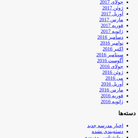
جولای 2017
ژوئن 2017
آوریل 2017
مارس 2017
فوریه 2017
ژانویه 2017
دسامبر 2016
نوامبر 2016
اکتبر 2016
سپتامبر 2016
آگوست 2016
جولای 2016
ژوئن 2016
می 2016
آوریل 2016
مارس 2016
فوریه 2016
ژانویه 2016
دسته‌ها
اخبار مدرسه جدید
دسته‌بندی نشده
روانشناسی مدرسه