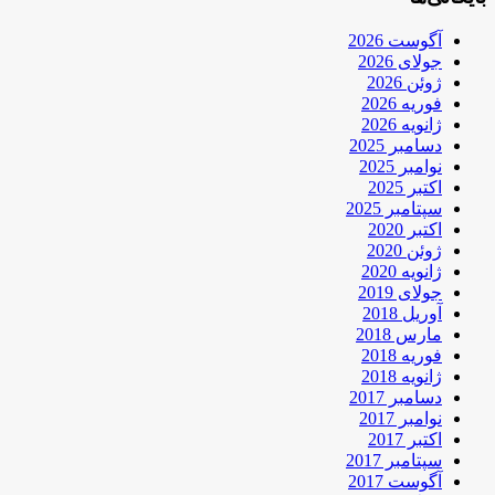
آگوست 2026
جولای 2026
ژوئن 2026
فوریه 2026
ژانویه 2026
دسامبر 2025
نوامبر 2025
اکتبر 2025
سپتامبر 2025
اکتبر 2020
ژوئن 2020
ژانویه 2020
جولای 2019
آوریل 2018
مارس 2018
فوریه 2018
ژانویه 2018
دسامبر 2017
نوامبر 2017
اکتبر 2017
سپتامبر 2017
آگوست 2017