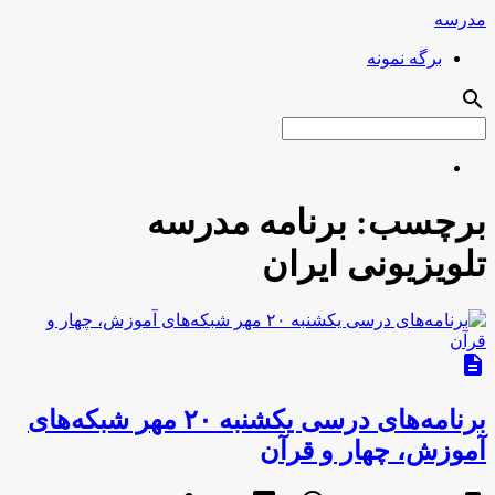
مدرسه
برگه نمونه
search
برچسب:
برنامه مدرسه
تلویزیونی ایران
description
برنامه‌های درسی یکشنبه ۲۰ مهر شبکه‌های
آموزش، چهار و قرآن