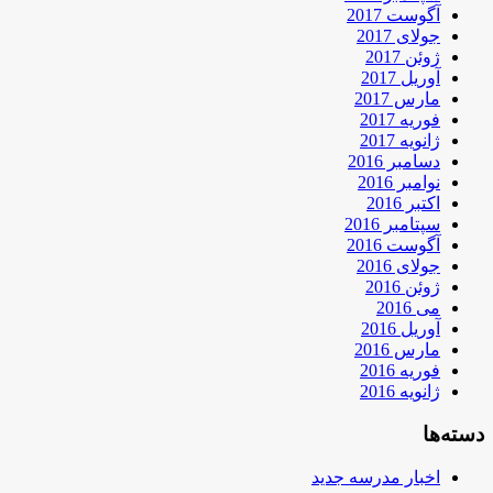
آگوست 2017
جولای 2017
ژوئن 2017
آوریل 2017
مارس 2017
فوریه 2017
ژانویه 2017
دسامبر 2016
نوامبر 2016
اکتبر 2016
سپتامبر 2016
آگوست 2016
جولای 2016
ژوئن 2016
می 2016
آوریل 2016
مارس 2016
فوریه 2016
ژانویه 2016
دسته‌ها
اخبار مدرسه جدید