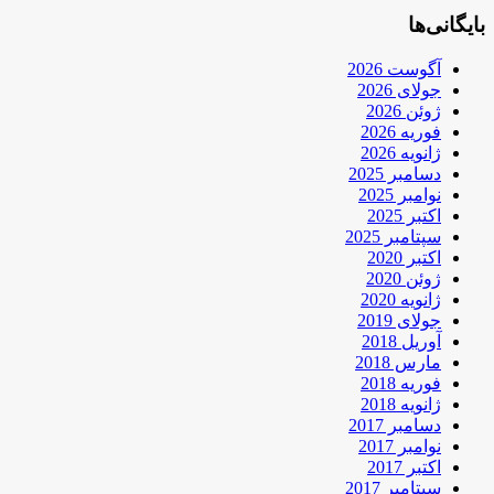
بایگانی‌ها
آگوست 2026
جولای 2026
ژوئن 2026
فوریه 2026
ژانویه 2026
دسامبر 2025
نوامبر 2025
اکتبر 2025
سپتامبر 2025
اکتبر 2020
ژوئن 2020
ژانویه 2020
جولای 2019
آوریل 2018
مارس 2018
فوریه 2018
ژانویه 2018
دسامبر 2017
نوامبر 2017
اکتبر 2017
سپتامبر 2017