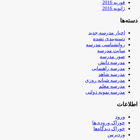
فوریه 2016
ژانویه 2016
دسته‌ها
اخبار مدرسه جدید
دسته‌بندی نشده
روانشناسی مدرسه
سایت مدرسه
صور مدرسه
مدرسه دانش
مدرسه راهنمایی
مدرسه شاهد
مدرسه شبانه روزی
مدرسه معلم
مدرسه نمونه دولتی
اطلاعات
ورود
خوراک ورودی‌ها
خوراک دیدگاه‌ها
وردپرس