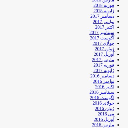
فوریه 2018
ژانویه 2018
دسامبر 2017
نوامبر 2017
اکتبر 2017
سپتامبر 2017
آگوست 2017
جولای 2017
ژوئن 2017
آوریل 2017
مارس 2017
فوریه 2017
ژانویه 2017
دسامبر 2016
نوامبر 2016
اکتبر 2016
سپتامبر 2016
آگوست 2016
جولای 2016
ژوئن 2016
می 2016
آوریل 2016
مارس 2016