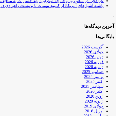
عراقچی در تماس وزیرخارجه اوکراین: باید خسارات به منافع م
پاشنه آشیل‌های آمریکا؛ از کمبود مهمات تا بن‌بست راهبردی در ب
.
آخرین دیدگاه‌ها
بایگانی‌ها
آگوست 2026
جولای 2026
ژوئن 2026
فوریه 2026
ژانویه 2026
دسامبر 2025
نوامبر 2025
اکتبر 2025
سپتامبر 2025
اکتبر 2020
ژوئن 2020
ژانویه 2020
جولای 2019
آوریل 2018
مارس 2018