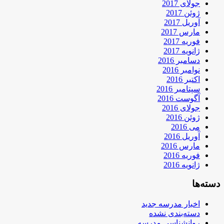
جولای 2017
ژوئن 2017
آوریل 2017
مارس 2017
فوریه 2017
ژانویه 2017
دسامبر 2016
نوامبر 2016
اکتبر 2016
سپتامبر 2016
آگوست 2016
جولای 2016
ژوئن 2016
می 2016
آوریل 2016
مارس 2016
فوریه 2016
ژانویه 2016
دسته‌ها
اخبار مدرسه جدید
دسته‌بندی نشده
روانشناسی مدرسه