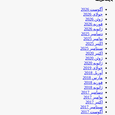
آگوست 2026
جولای 2026
ژوئن 2026
فوریه 2026
ژانویه 2026
دسامبر 2025
نوامبر 2025
اکتبر 2025
سپتامبر 2025
اکتبر 2020
ژوئن 2020
ژانویه 2020
جولای 2019
آوریل 2018
مارس 2018
فوریه 2018
ژانویه 2018
دسامبر 2017
نوامبر 2017
اکتبر 2017
سپتامبر 2017
آگوست 2017