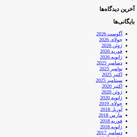
آخرین دیدگاه‌ها
بایگانی‌ها
آگوست 2026
جولای 2026
ژوئن 2026
فوریه 2026
ژانویه 2026
دسامبر 2025
نوامبر 2025
اکتبر 2025
سپتامبر 2025
اکتبر 2020
ژوئن 2020
ژانویه 2020
جولای 2019
آوریل 2018
مارس 2018
فوریه 2018
ژانویه 2018
دسامبر 2017