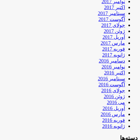
نوامبر 2017
اکتبر 2017
سپتامبر 2017
آگوست 2017
جولای 2017
ژوئن 2017
آوریل 2017
مارس 2017
فوریه 2017
ژانویه 2017
دسامبر 2016
نوامبر 2016
اکتبر 2016
سپتامبر 2016
آگوست 2016
جولای 2016
ژوئن 2016
می 2016
آوریل 2016
مارس 2016
فوریه 2016
ژانویه 2016
دسته‌ها