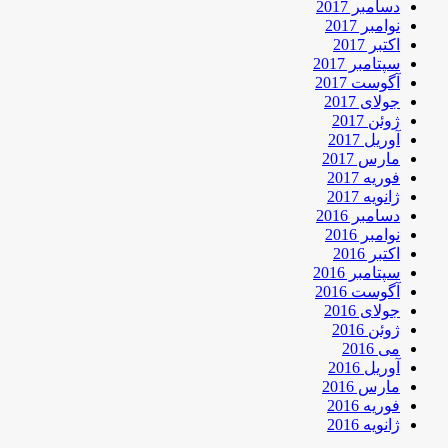
دسامبر 2017
نوامبر 2017
اکتبر 2017
سپتامبر 2017
آگوست 2017
جولای 2017
ژوئن 2017
آوریل 2017
مارس 2017
فوریه 2017
ژانویه 2017
دسامبر 2016
نوامبر 2016
اکتبر 2016
سپتامبر 2016
آگوست 2016
جولای 2016
ژوئن 2016
می 2016
آوریل 2016
مارس 2016
فوریه 2016
ژانویه 2016