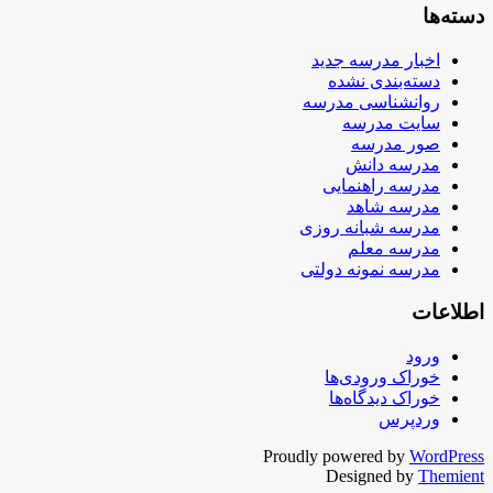
دسته‌ها
اخبار مدرسه جدید
دسته‌بندی نشده
روانشناسی مدرسه
سایت مدرسه
صور مدرسه
مدرسه دانش
مدرسه راهنمایی
مدرسه شاهد
مدرسه شبانه روزی
مدرسه معلم
مدرسه نمونه دولتی
اطلاعات
ورود
خوراک ورودی‌ها
خوراک دیدگاه‌ها
وردپرس
Proudly powered by
WordPress
Designed by
Themient