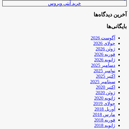
خرید آنتی ویروس
آخرین دیدگاه‌ها
بایگانی‌ها
آگوست 2026
جولای 2026
ژوئن 2026
فوریه 2026
ژانویه 2026
دسامبر 2025
نوامبر 2025
اکتبر 2025
سپتامبر 2025
اکتبر 2020
ژوئن 2020
ژانویه 2020
جولای 2019
آوریل 2018
مارس 2018
فوریه 2018
ژانویه 2018