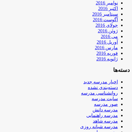
نوامبر 2016
اکتبر 2016
سپتامبر 2016
آگوست 2016
جولای 2016
ژوئن 2016
می 2016
آوریل 2016
مارس 2016
فوریه 2016
ژانویه 2016
دسته‌ها
اخبار مدرسه جدید
دسته‌بندی نشده
روانشناسی مدرسه
سایت مدرسه
صور مدرسه
مدرسه دانش
مدرسه راهنمایی
مدرسه شاهد
مدرسه شبانه روزی