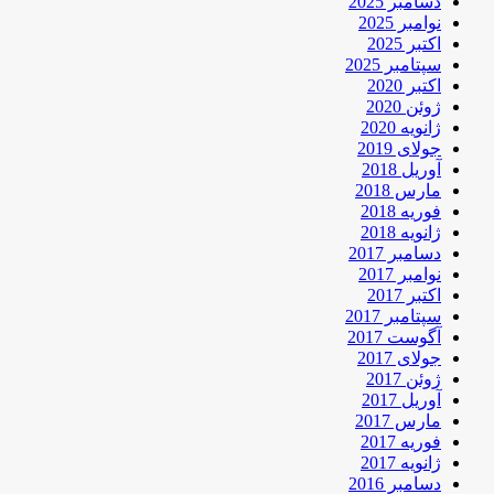
دسامبر 2025
نوامبر 2025
اکتبر 2025
سپتامبر 2025
اکتبر 2020
ژوئن 2020
ژانویه 2020
جولای 2019
آوریل 2018
مارس 2018
فوریه 2018
ژانویه 2018
دسامبر 2017
نوامبر 2017
اکتبر 2017
سپتامبر 2017
آگوست 2017
جولای 2017
ژوئن 2017
آوریل 2017
مارس 2017
فوریه 2017
ژانویه 2017
دسامبر 2016