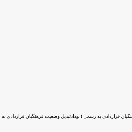
نگیان قراردادی به رسمی ! نودادتبدیل وضعیت فرهنگیان قراردادی ب