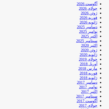
آگوست 2026
جولای 2026
ژوئن 2026
فوریه 2026
ژانویه 2026
دسامبر 2025
نوامبر 2025
اکتبر 2025
سپتامبر 2025
اکتبر 2020
ژوئن 2020
ژانویه 2020
جولای 2019
آوریل 2018
مارس 2018
فوریه 2018
ژانویه 2018
دسامبر 2017
نوامبر 2017
اکتبر 2017
سپتامبر 2017
آگوست 2017
جولای 2017