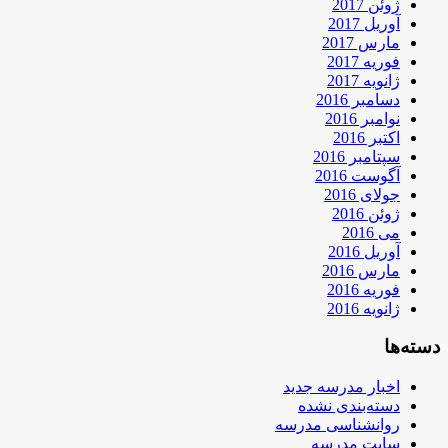
ژوئن 2017
آوریل 2017
مارس 2017
فوریه 2017
ژانویه 2017
دسامبر 2016
نوامبر 2016
اکتبر 2016
سپتامبر 2016
آگوست 2016
جولای 2016
ژوئن 2016
می 2016
آوریل 2016
مارس 2016
فوریه 2016
ژانویه 2016
دسته‌ها
اخبار مدرسه جدید
دسته‌بندی نشده
روانشناسی مدرسه
سایت مدرسه