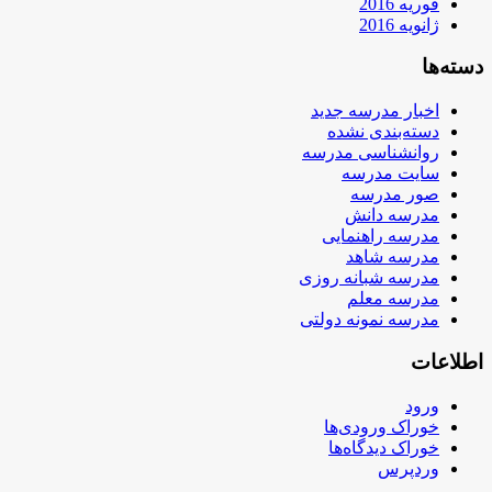
فوریه 2016
ژانویه 2016
دسته‌ها
اخبار مدرسه جدید
دسته‌بندی نشده
روانشناسی مدرسه
سایت مدرسه
صور مدرسه
مدرسه دانش
مدرسه راهنمایی
مدرسه شاهد
مدرسه شبانه روزی
مدرسه معلم
مدرسه نمونه دولتی
اطلاعات
ورود
خوراک ورودی‌ها
خوراک دیدگاه‌ها
وردپرس