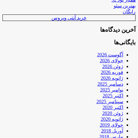
بهترین سئو
رایگان
خرید آنتی ویروس
آخرین دیدگاه‌ها
بایگانی‌ها
آگوست 2026
جولای 2026
ژوئن 2026
فوریه 2026
ژانویه 2026
دسامبر 2025
نوامبر 2025
اکتبر 2025
سپتامبر 2025
اکتبر 2020
ژوئن 2020
ژانویه 2020
جولای 2019
آوریل 2018
مارس 2018