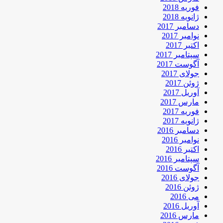
فوریه 2018
ژانویه 2018
دسامبر 2017
نوامبر 2017
اکتبر 2017
سپتامبر 2017
آگوست 2017
جولای 2017
ژوئن 2017
آوریل 2017
مارس 2017
فوریه 2017
ژانویه 2017
دسامبر 2016
نوامبر 2016
اکتبر 2016
سپتامبر 2016
آگوست 2016
جولای 2016
ژوئن 2016
می 2016
آوریل 2016
مارس 2016