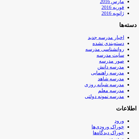
مارس 2016
فوریه 2016
ژانویه 2016
دسته‌ها
اخبار مدرسه جدید
دسته‌بندی نشده
روانشناسی مدرسه
سایت مدرسه
صور مدرسه
مدرسه دانش
مدرسه راهنمایی
مدرسه شاهد
مدرسه شبانه روزی
مدرسه معلم
مدرسه نمونه دولتی
اطلاعات
ورود
خوراک ورودی‌ها
خوراک دیدگاه‌ها
وردپرس