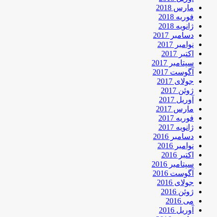
مارس 2018
فوریه 2018
ژانویه 2018
دسامبر 2017
نوامبر 2017
اکتبر 2017
سپتامبر 2017
آگوست 2017
جولای 2017
ژوئن 2017
آوریل 2017
مارس 2017
فوریه 2017
ژانویه 2017
دسامبر 2016
نوامبر 2016
اکتبر 2016
سپتامبر 2016
آگوست 2016
جولای 2016
ژوئن 2016
می 2016
آوریل 2016