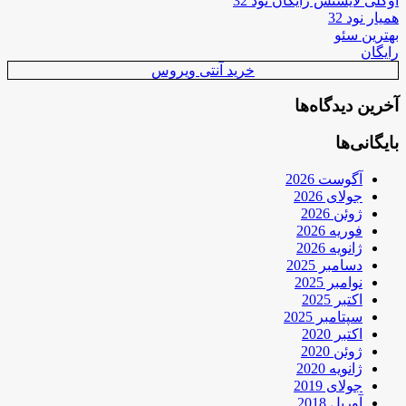
اوکلی لایسنس رایگان نود 32
همیار نود 32
بهترین سئو
رایگان
خرید آنتی ویروس
آخرین دیدگاه‌ها
بایگانی‌ها
آگوست 2026
جولای 2026
ژوئن 2026
فوریه 2026
ژانویه 2026
دسامبر 2025
نوامبر 2025
اکتبر 2025
سپتامبر 2025
اکتبر 2020
ژوئن 2020
ژانویه 2020
جولای 2019
آوریل 2018