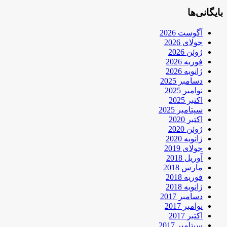
بایگانی‌ها
آگوست 2026
جولای 2026
ژوئن 2026
فوریه 2026
ژانویه 2026
دسامبر 2025
نوامبر 2025
اکتبر 2025
سپتامبر 2025
اکتبر 2020
ژوئن 2020
ژانویه 2020
جولای 2019
آوریل 2018
مارس 2018
فوریه 2018
ژانویه 2018
دسامبر 2017
نوامبر 2017
اکتبر 2017
سپتامبر 2017