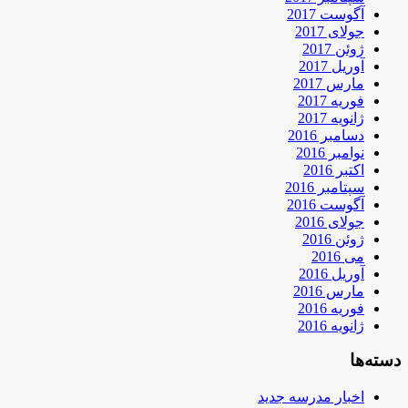
آگوست 2017
جولای 2017
ژوئن 2017
آوریل 2017
مارس 2017
فوریه 2017
ژانویه 2017
دسامبر 2016
نوامبر 2016
اکتبر 2016
سپتامبر 2016
آگوست 2016
جولای 2016
ژوئن 2016
می 2016
آوریل 2016
مارس 2016
فوریه 2016
ژانویه 2016
دسته‌ها
اخبار مدرسه جدید