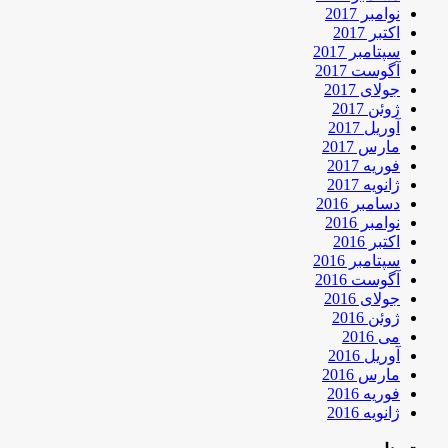
نوامبر 2017
اکتبر 2017
سپتامبر 2017
آگوست 2017
جولای 2017
ژوئن 2017
آوریل 2017
مارس 2017
فوریه 2017
ژانویه 2017
دسامبر 2016
نوامبر 2016
اکتبر 2016
سپتامبر 2016
آگوست 2016
جولای 2016
ژوئن 2016
می 2016
آوریل 2016
مارس 2016
فوریه 2016
ژانویه 2016