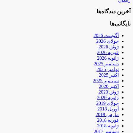
رایگان
آخرین دیدگاه‌ها
بایگانی‌ها
آگوست 2026
جولای 2026
ژوئن 2026
فوریه 2026
ژانویه 2026
دسامبر 2025
نوامبر 2025
اکتبر 2025
سپتامبر 2025
اکتبر 2020
ژوئن 2020
ژانویه 2020
جولای 2019
آوریل 2018
مارس 2018
فوریه 2018
ژانویه 2018
دسامبر 2017