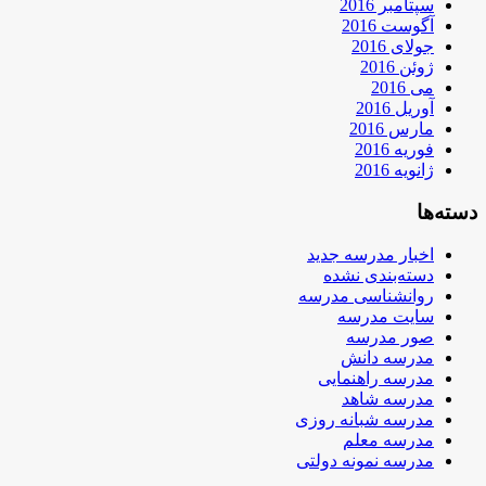
سپتامبر 2016
آگوست 2016
جولای 2016
ژوئن 2016
می 2016
آوریل 2016
مارس 2016
فوریه 2016
ژانویه 2016
دسته‌ها
اخبار مدرسه جدید
دسته‌بندی نشده
روانشناسی مدرسه
سایت مدرسه
صور مدرسه
مدرسه دانش
مدرسه راهنمایی
مدرسه شاهد
مدرسه شبانه روزی
مدرسه معلم
مدرسه نمونه دولتی