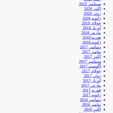
سپتامبر 2025
اکتبر 2020
ژوئن 2020
ژانویه 2020
جولای 2019
آوریل 2018
مارس 2018
فوریه 2018
ژانویه 2018
دسامبر 2017
نوامبر 2017
اکتبر 2017
سپتامبر 2017
آگوست 2017
جولای 2017
ژوئن 2017
آوریل 2017
مارس 2017
فوریه 2017
ژانویه 2017
دسامبر 2016
نوامبر 2016
اکتبر 2016