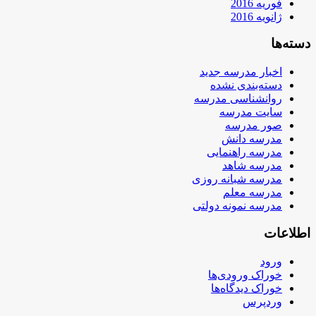
فوریه 2016
ژانویه 2016
دسته‌ها
اخبار مدرسه جدید
دسته‌بندی نشده
روانشناسی مدرسه
سایت مدرسه
صور مدرسه
مدرسه دانش
مدرسه راهنمایی
مدرسه شاهد
مدرسه شبانه روزی
مدرسه معلم
مدرسه نمونه دولتی
اطلاعات
ورود
خوراک ورودی‌ها
خوراک دیدگاه‌ها
وردپرس