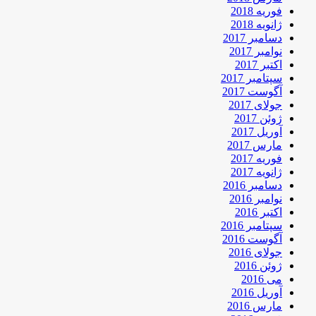
فوریه 2018
ژانویه 2018
دسامبر 2017
نوامبر 2017
اکتبر 2017
سپتامبر 2017
آگوست 2017
جولای 2017
ژوئن 2017
آوریل 2017
مارس 2017
فوریه 2017
ژانویه 2017
دسامبر 2016
نوامبر 2016
اکتبر 2016
سپتامبر 2016
آگوست 2016
جولای 2016
ژوئن 2016
می 2016
آوریل 2016
مارس 2016