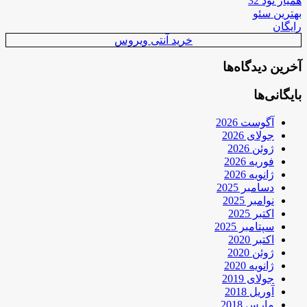
همیار نود 32
بهترین سئو
رایگان
خرید آنتی ویروس
آخرین دیدگاه‌ها
بایگانی‌ها
آگوست 2026
جولای 2026
ژوئن 2026
فوریه 2026
ژانویه 2026
دسامبر 2025
نوامبر 2025
اکتبر 2025
سپتامبر 2025
اکتبر 2020
ژوئن 2020
ژانویه 2020
جولای 2019
آوریل 2018
مارس 2018