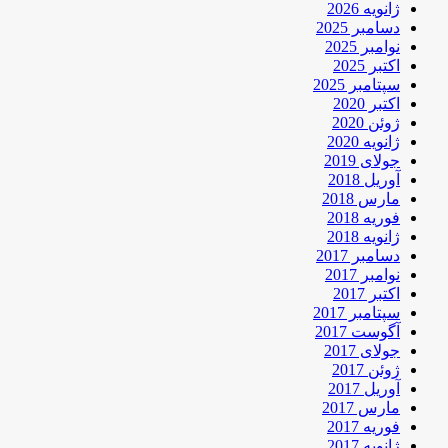
ژانویه 2026
دسامبر 2025
نوامبر 2025
اکتبر 2025
سپتامبر 2025
اکتبر 2020
ژوئن 2020
ژانویه 2020
جولای 2019
آوریل 2018
مارس 2018
فوریه 2018
ژانویه 2018
دسامبر 2017
نوامبر 2017
اکتبر 2017
سپتامبر 2017
آگوست 2017
جولای 2017
ژوئن 2017
آوریل 2017
مارس 2017
فوریه 2017
ژانویه 2017