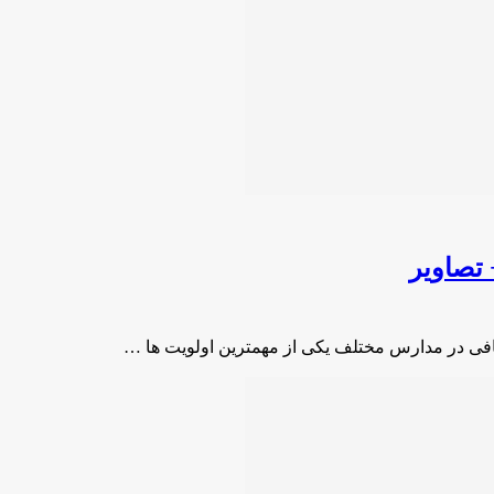
تصاویر
افی در مدارس مختلف یکی از مهمترین اولویت ها …