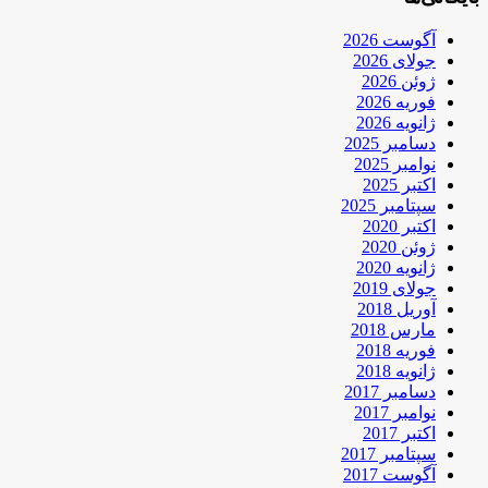
آگوست 2026
جولای 2026
ژوئن 2026
فوریه 2026
ژانویه 2026
دسامبر 2025
نوامبر 2025
اکتبر 2025
سپتامبر 2025
اکتبر 2020
ژوئن 2020
ژانویه 2020
جولای 2019
آوریل 2018
مارس 2018
فوریه 2018
ژانویه 2018
دسامبر 2017
نوامبر 2017
اکتبر 2017
سپتامبر 2017
آگوست 2017