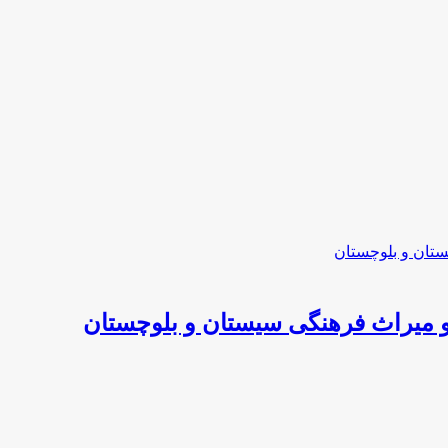
و میراث فرهنگی سیستان و بلوچستان