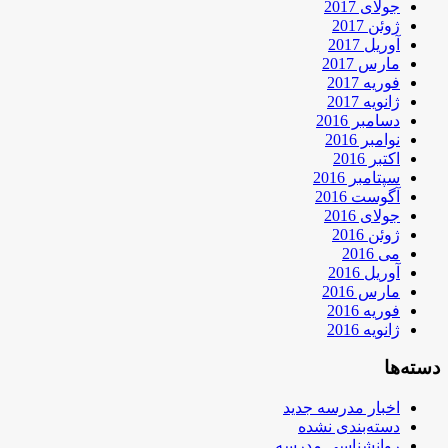
جولای 2017
ژوئن 2017
آوریل 2017
مارس 2017
فوریه 2017
ژانویه 2017
دسامبر 2016
نوامبر 2016
اکتبر 2016
سپتامبر 2016
آگوست 2016
جولای 2016
ژوئن 2016
می 2016
آوریل 2016
مارس 2016
فوریه 2016
ژانویه 2016
دسته‌ها
اخبار مدرسه جدید
دسته‌بندی نشده
روانشناسی مدرسه