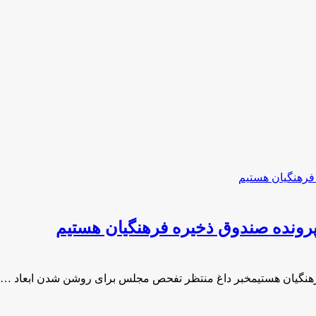
ونده صندوق ذخیره فرهنگیان هستیم
هنگیان هستیمخبر داغ منتظر تفحص مجلس برای روشن شدن ابعاد …