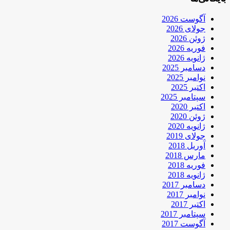
آگوست 2026
جولای 2026
ژوئن 2026
فوریه 2026
ژانویه 2026
دسامبر 2025
نوامبر 2025
اکتبر 2025
سپتامبر 2025
اکتبر 2020
ژوئن 2020
ژانویه 2020
جولای 2019
آوریل 2018
مارس 2018
فوریه 2018
ژانویه 2018
دسامبر 2017
نوامبر 2017
اکتبر 2017
سپتامبر 2017
آگوست 2017