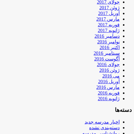
جولای 2017
ژوئن 2017
آوریل 2017
مارس 2017
فوریه 2017
ژانویه 2017
دسامبر 2016
نوامبر 2016
اکتبر 2016
سپتامبر 2016
آگوست 2016
جولای 2016
ژوئن 2016
می 2016
آوریل 2016
مارس 2016
فوریه 2016
ژانویه 2016
دسته‌ها
اخبار مدرسه جدید
دسته‌بندی نشده
روانشناسی مدرسه