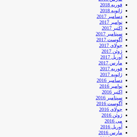
فوریه 2018
ژانویه 2018
دسامبر 2017
نوامبر 2017
اکتبر 2017
سپتامبر 2017
آگوست 2017
جولای 2017
ژوئن 2017
آوریل 2017
مارس 2017
فوریه 2017
ژانویه 2017
دسامبر 2016
نوامبر 2016
اکتبر 2016
سپتامبر 2016
آگوست 2016
جولای 2016
ژوئن 2016
می 2016
آوریل 2016
مارس 2016