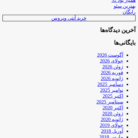
همیار نود 32
بهترین سئو
رایگان
خرید آنتی ویروس
آخرین دیدگاه‌ها
بایگانی‌ها
آگوست 2026
جولای 2026
ژوئن 2026
فوریه 2026
ژانویه 2026
دسامبر 2025
نوامبر 2025
اکتبر 2025
سپتامبر 2025
اکتبر 2020
ژوئن 2020
ژانویه 2020
جولای 2019
آوریل 2018
مارس 2018