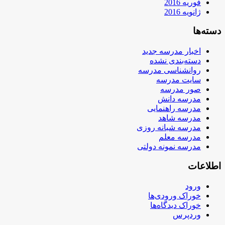
فوریه 2016
ژانویه 2016
دسته‌ها
اخبار مدرسه جدید
دسته‌بندی نشده
روانشناسی مدرسه
سایت مدرسه
صور مدرسه
مدرسه دانش
مدرسه راهنمایی
مدرسه شاهد
مدرسه شبانه روزی
مدرسه معلم
مدرسه نمونه دولتی
اطلاعات
ورود
خوراک ورودی‌ها
خوراک دیدگاه‌ها
وردپرس