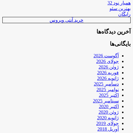
همیار نود 32
بهترین سئو
رایگان
خرید آنتی ویروس
آخرین دیدگاه‌ها
بایگانی‌ها
آگوست 2026
جولای 2026
ژوئن 2026
فوریه 2026
ژانویه 2026
دسامبر 2025
نوامبر 2025
اکتبر 2025
سپتامبر 2025
اکتبر 2020
ژوئن 2020
ژانویه 2020
جولای 2019
آوریل 2018