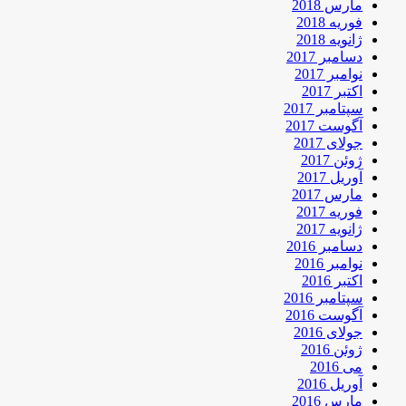
مارس 2018
فوریه 2018
ژانویه 2018
دسامبر 2017
نوامبر 2017
اکتبر 2017
سپتامبر 2017
آگوست 2017
جولای 2017
ژوئن 2017
آوریل 2017
مارس 2017
فوریه 2017
ژانویه 2017
دسامبر 2016
نوامبر 2016
اکتبر 2016
سپتامبر 2016
آگوست 2016
جولای 2016
ژوئن 2016
می 2016
آوریل 2016
مارس 2016