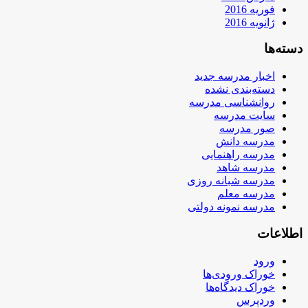
فوریه 2016
ژانویه 2016
دسته‌ها
اخبار مدرسه جدید
دسته‌بندی نشده
روانشناسی مدرسه
سایت مدرسه
صور مدرسه
مدرسه دانش
مدرسه راهنمایی
مدرسه شاهد
مدرسه شبانه روزی
مدرسه معلم
مدرسه نمونه دولتی
اطلاعات
ورود
خوراک ورودی‌ها
خوراک دیدگاه‌ها
وردپرس