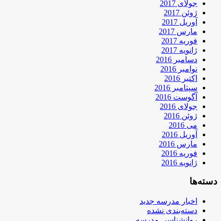
جولای 2017
ژوئن 2017
آوریل 2017
مارس 2017
فوریه 2017
ژانویه 2017
دسامبر 2016
نوامبر 2016
اکتبر 2016
سپتامبر 2016
آگوست 2016
جولای 2016
ژوئن 2016
می 2016
آوریل 2016
مارس 2016
فوریه 2016
ژانویه 2016
دسته‌ها
اخبار مدرسه جدید
دسته‌بندی نشده
روانشناسی مدرسه