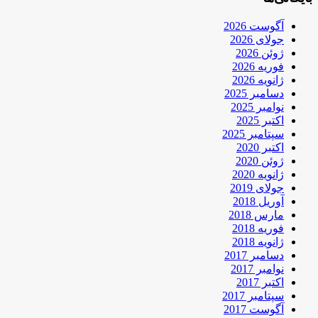
آگوست 2026
جولای 2026
ژوئن 2026
فوریه 2026
ژانویه 2026
دسامبر 2025
نوامبر 2025
اکتبر 2025
سپتامبر 2025
اکتبر 2020
ژوئن 2020
ژانویه 2020
جولای 2019
آوریل 2018
مارس 2018
فوریه 2018
ژانویه 2018
دسامبر 2017
نوامبر 2017
اکتبر 2017
سپتامبر 2017
آگوست 2017