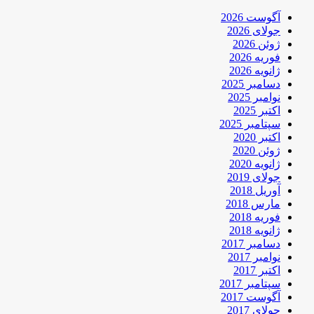
آگوست 2026
جولای 2026
ژوئن 2026
فوریه 2026
ژانویه 2026
دسامبر 2025
نوامبر 2025
اکتبر 2025
سپتامبر 2025
اکتبر 2020
ژوئن 2020
ژانویه 2020
جولای 2019
آوریل 2018
مارس 2018
فوریه 2018
ژانویه 2018
دسامبر 2017
نوامبر 2017
اکتبر 2017
سپتامبر 2017
آگوست 2017
جولای 2017