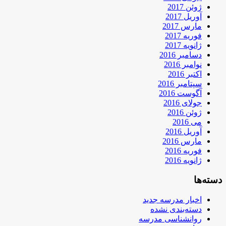
ژوئن 2017
آوریل 2017
مارس 2017
فوریه 2017
ژانویه 2017
دسامبر 2016
نوامبر 2016
اکتبر 2016
سپتامبر 2016
آگوست 2016
جولای 2016
ژوئن 2016
می 2016
آوریل 2016
مارس 2016
فوریه 2016
ژانویه 2016
دسته‌ها
اخبار مدرسه جدید
دسته‌بندی نشده
روانشناسی مدرسه