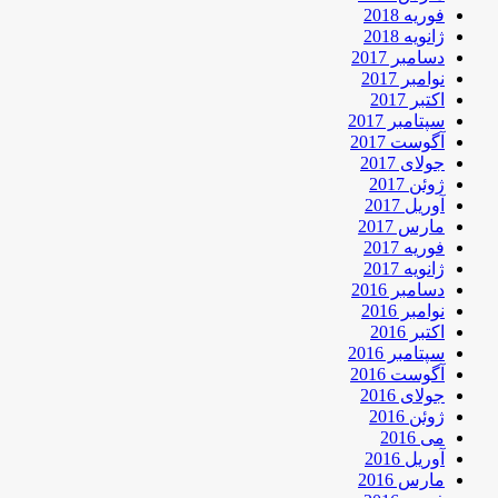
فوریه 2018
ژانویه 2018
دسامبر 2017
نوامبر 2017
اکتبر 2017
سپتامبر 2017
آگوست 2017
جولای 2017
ژوئن 2017
آوریل 2017
مارس 2017
فوریه 2017
ژانویه 2017
دسامبر 2016
نوامبر 2016
اکتبر 2016
سپتامبر 2016
آگوست 2016
جولای 2016
ژوئن 2016
می 2016
آوریل 2016
مارس 2016