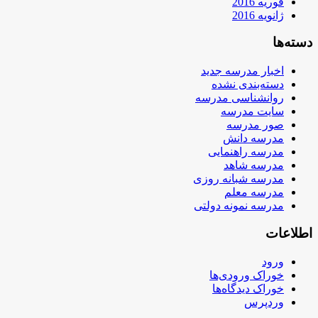
فوریه 2016
ژانویه 2016
دسته‌ها
اخبار مدرسه جدید
دسته‌بندی نشده
روانشناسی مدرسه
سایت مدرسه
صور مدرسه
مدرسه دانش
مدرسه راهنمایی
مدرسه شاهد
مدرسه شبانه روزی
مدرسه معلم
مدرسه نمونه دولتی
اطلاعات
ورود
خوراک ورودی‌ها
خوراک دیدگاه‌ها
وردپرس