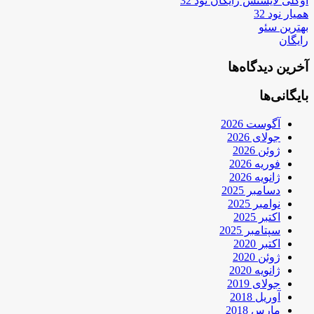
اوکلی لایسنس رایگان نود 32
همیار نود 32
بهترین سئو
رایگان
آخرین دیدگاه‌ها
بایگانی‌ها
آگوست 2026
جولای 2026
ژوئن 2026
فوریه 2026
ژانویه 2026
دسامبر 2025
نوامبر 2025
اکتبر 2025
سپتامبر 2025
اکتبر 2020
ژوئن 2020
ژانویه 2020
جولای 2019
آوریل 2018
مارس 2018