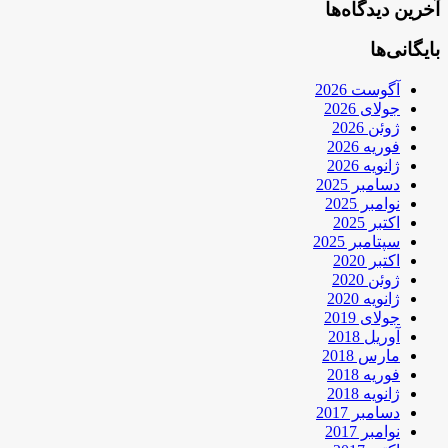
آخرین دیدگاه‌ها
بایگانی‌ها
آگوست 2026
جولای 2026
ژوئن 2026
فوریه 2026
ژانویه 2026
دسامبر 2025
نوامبر 2025
اکتبر 2025
سپتامبر 2025
اکتبر 2020
ژوئن 2020
ژانویه 2020
جولای 2019
آوریل 2018
مارس 2018
فوریه 2018
ژانویه 2018
دسامبر 2017
نوامبر 2017