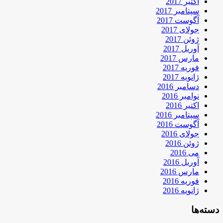
اکتبر 2017
سپتامبر 2017
آگوست 2017
جولای 2017
ژوئن 2017
آوریل 2017
مارس 2017
فوریه 2017
ژانویه 2017
دسامبر 2016
نوامبر 2016
اکتبر 2016
سپتامبر 2016
آگوست 2016
جولای 2016
ژوئن 2016
می 2016
آوریل 2016
مارس 2016
فوریه 2016
ژانویه 2016
دسته‌ها