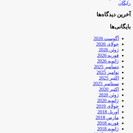
رایگان
آخرین دیدگاه‌ها
بایگانی‌ها
آگوست 2026
جولای 2026
ژوئن 2026
فوریه 2026
ژانویه 2026
دسامبر 2025
نوامبر 2025
اکتبر 2025
سپتامبر 2025
اکتبر 2020
ژوئن 2020
ژانویه 2020
جولای 2019
آوریل 2018
مارس 2018
فوریه 2018
ژانویه 2018