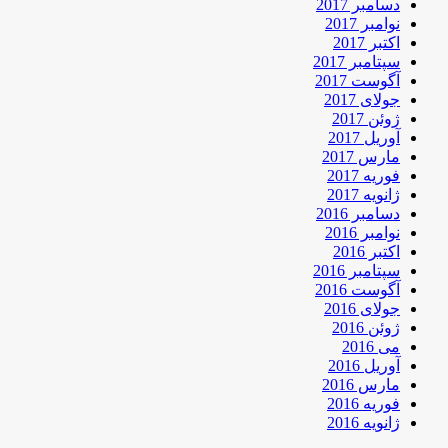
دسامبر 2017
نوامبر 2017
اکتبر 2017
سپتامبر 2017
آگوست 2017
جولای 2017
ژوئن 2017
آوریل 2017
مارس 2017
فوریه 2017
ژانویه 2017
دسامبر 2016
نوامبر 2016
اکتبر 2016
سپتامبر 2016
آگوست 2016
جولای 2016
ژوئن 2016
می 2016
آوریل 2016
مارس 2016
فوریه 2016
ژانویه 2016