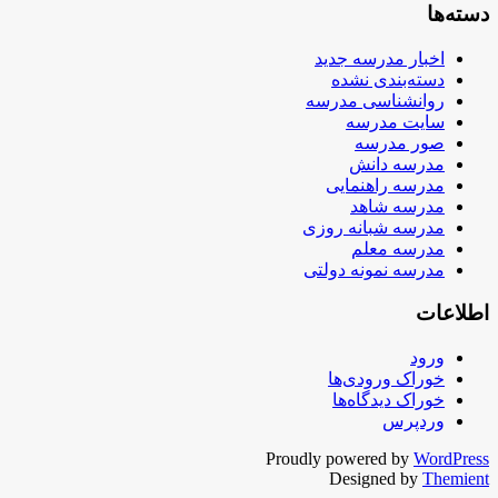
دسته‌ها
اخبار مدرسه جدید
دسته‌بندی نشده
روانشناسی مدرسه
سایت مدرسه
صور مدرسه
مدرسه دانش
مدرسه راهنمایی
مدرسه شاهد
مدرسه شبانه روزی
مدرسه معلم
مدرسه نمونه دولتی
اطلاعات
ورود
خوراک ورودی‌ها
خوراک دیدگاه‌ها
وردپرس
Proudly powered by
WordPress
Designed by
Themient