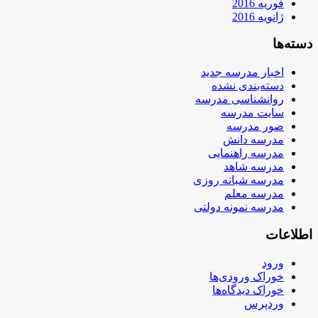
فوریه 2016
ژانویه 2016
دسته‌ها
اخبار مدرسه جدید
دسته‌بندی نشده
روانشناسی مدرسه
سایت مدرسه
صور مدرسه
مدرسه دانش
مدرسه راهنمایی
مدرسه شاهد
مدرسه شبانه روزی
مدرسه معلم
مدرسه نمونه دولتی
اطلاعات
ورود
خوراک ورودی‌ها
خوراک دیدگاه‌ها
وردپرس