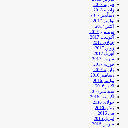
فوریه 2018
ژانویه 2018
دسامبر 2017
نوامبر 2017
اکتبر 2017
سپتامبر 2017
آگوست 2017
جولای 2017
ژوئن 2017
آوریل 2017
مارس 2017
فوریه 2017
ژانویه 2017
دسامبر 2016
نوامبر 2016
اکتبر 2016
سپتامبر 2016
آگوست 2016
جولای 2016
ژوئن 2016
می 2016
آوریل 2016
مارس 2016