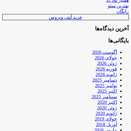
همیار نود 32
بهترین سئو
رایگان
خرید آنتی ویروس
آخرین دیدگاه‌ها
بایگانی‌ها
آگوست 2026
جولای 2026
ژوئن 2026
فوریه 2026
ژانویه 2026
دسامبر 2025
نوامبر 2025
اکتبر 2025
سپتامبر 2025
اکتبر 2020
ژوئن 2020
ژانویه 2020
جولای 2019
آوریل 2018
مارس 2018