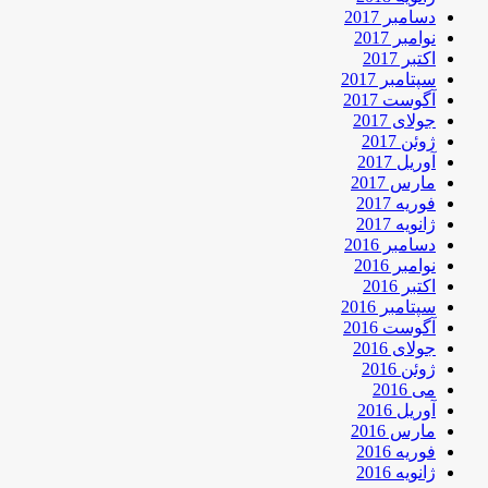
دسامبر 2017
نوامبر 2017
اکتبر 2017
سپتامبر 2017
آگوست 2017
جولای 2017
ژوئن 2017
آوریل 2017
مارس 2017
فوریه 2017
ژانویه 2017
دسامبر 2016
نوامبر 2016
اکتبر 2016
سپتامبر 2016
آگوست 2016
جولای 2016
ژوئن 2016
می 2016
آوریل 2016
مارس 2016
فوریه 2016
ژانویه 2016