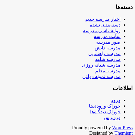
دسته‌ها
اخبار مدرسه جدید
دسته‌بندی نشده
روانشناسی مدرسه
سایت مدرسه
صور مدرسه
مدرسه دانش
مدرسه راهنمایی
مدرسه شاهد
مدرسه شبانه روزی
مدرسه معلم
مدرسه نمونه دولتی
اطلاعات
ورود
خوراک ورودی‌ها
خوراک دیدگاه‌ها
وردپرس
Proudly powered by
WordPress
Designed by
Themient