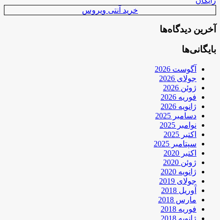
رایگان
خرید آنتی ویروس
آخرین دیدگاه‌ها
بایگانی‌ها
آگوست 2026
جولای 2026
ژوئن 2026
فوریه 2026
ژانویه 2026
دسامبر 2025
نوامبر 2025
اکتبر 2025
سپتامبر 2025
اکتبر 2020
ژوئن 2020
ژانویه 2020
جولای 2019
آوریل 2018
مارس 2018
فوریه 2018
ژانویه 2018