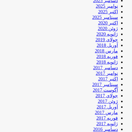
دسامبر 2025
نوامبر 2025
اکتبر 2025
سپتامبر 2025
اکتبر 2020
ژوئن 2020
ژانویه 2020
جولای 2019
آوریل 2018
مارس 2018
فوریه 2018
ژانویه 2018
دسامبر 2017
نوامبر 2017
اکتبر 2017
سپتامبر 2017
آگوست 2017
جولای 2017
ژوئن 2017
آوریل 2017
مارس 2017
فوریه 2017
ژانویه 2017
دسامبر 2016