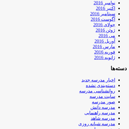
نوامبر 2016
اکتبر 2016
سپتامبر 2016
آگوست 2016
جولای 2016
ژوئن 2016
می 2016
آوریل 2016
مارس 2016
فوریه 2016
ژانویه 2016
دسته‌ها
اخبار مدرسه جدید
دسته‌بندی نشده
روانشناسی مدرسه
سایت مدرسه
صور مدرسه
مدرسه دانش
مدرسه راهنمایی
مدرسه شاهد
مدرسه شبانه روزی