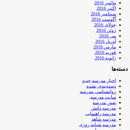
نوامبر 2016
اکتبر 2016
سپتامبر 2016
آگوست 2016
جولای 2016
ژوئن 2016
می 2016
آوریل 2016
مارس 2016
فوریه 2016
ژانویه 2016
دسته‌ها
اخبار مدرسه جدید
دسته‌بندی نشده
روانشناسی مدرسه
سایت مدرسه
صور مدرسه
مدرسه دانش
مدرسه راهنمایی
مدرسه شاهد
مدرسه شبانه روزی