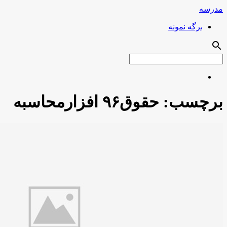
مدرسه
برگه نمونه
search
برچسب:
حقوق۹۶ افزارمحاسبه