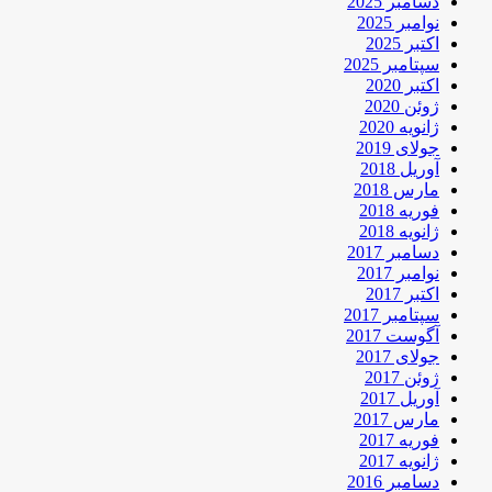
دسامبر 2025
نوامبر 2025
اکتبر 2025
سپتامبر 2025
اکتبر 2020
ژوئن 2020
ژانویه 2020
جولای 2019
آوریل 2018
مارس 2018
فوریه 2018
ژانویه 2018
دسامبر 2017
نوامبر 2017
اکتبر 2017
سپتامبر 2017
آگوست 2017
جولای 2017
ژوئن 2017
آوریل 2017
مارس 2017
فوریه 2017
ژانویه 2017
دسامبر 2016