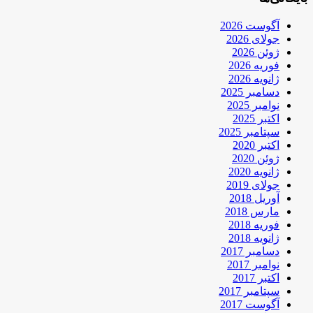
آگوست 2026
جولای 2026
ژوئن 2026
فوریه 2026
ژانویه 2026
دسامبر 2025
نوامبر 2025
اکتبر 2025
سپتامبر 2025
اکتبر 2020
ژوئن 2020
ژانویه 2020
جولای 2019
آوریل 2018
مارس 2018
فوریه 2018
ژانویه 2018
دسامبر 2017
نوامبر 2017
اکتبر 2017
سپتامبر 2017
آگوست 2017