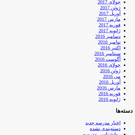
جولای 2017
ژوئن 2017
آوریل 2017
مارس 2017
فوریه 2017
ژانویه 2017
دسامبر 2016
نوامبر 2016
اکتبر 2016
سپتامبر 2016
آگوست 2016
جولای 2016
ژوئن 2016
می 2016
آوریل 2016
مارس 2016
فوریه 2016
ژانویه 2016
دسته‌ها
اخبار مدرسه جدید
دسته‌بندی نشده
روانشناسی مدرسه